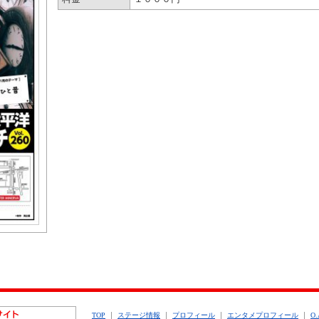
TOP
ステージ情報
プロフィール
エンタメプロフィール
O