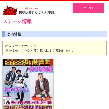
MENU
ステージ情報
公演情報
ポスター・チラシ広告
※画像をクリックすると拡大版をご覧頂けます。