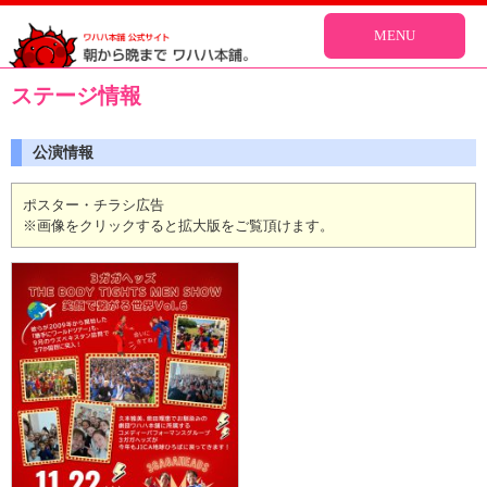
MENU
ステージ情報
公演情報
ポスター・チラシ広告
※画像をクリックすると拡大版をご覧頂けます。