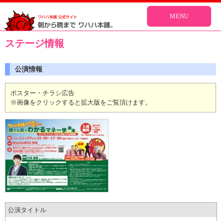
MENU
ステージ情報
公演情報
ポスター・チラシ広告
※画像をクリックすると拡大版をご覧頂けます。
公演タイトル