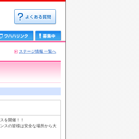
募集中
ステージ情報 一覧へ
スを開催！！
ンスの皆様は安全な場所から大