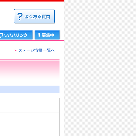
募集中
ステージ情報 一覧へ