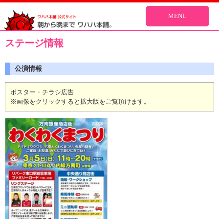
MENU
ステージ情報
公演情報
ポスター・チラシ広告
※画像をクリックすると拡大版をご覧頂けます。