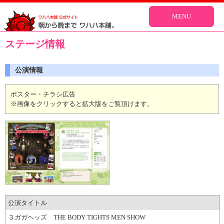
MENU
ステージ情報
公演情報
ポスター・チラシ広告
※画像をクリックすると拡大版をご覧頂けます。
公演タイトル
３ガガヘッズ THE BODY TIGHTS MEN SHOW