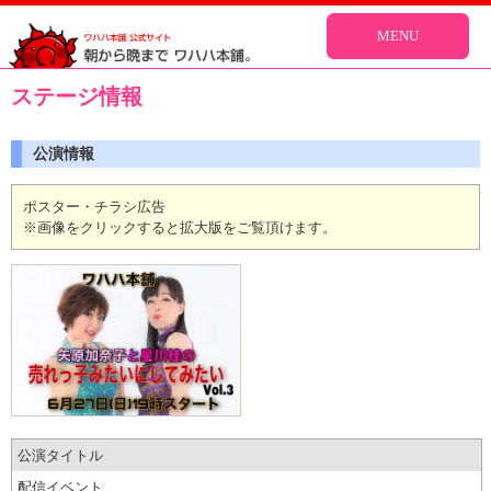
MENU
ステージ情報
公演情報
ポスター・チラシ広告
※画像をクリックすると拡大版をご覧頂けます。
公演タイトル
配信イベント