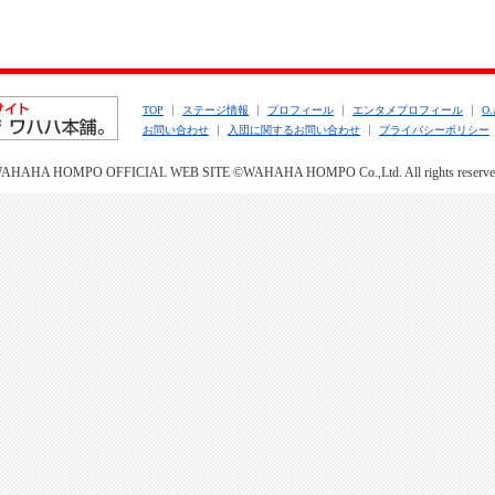
TOP
ステージ情報
プロフィール
エンタメプロフィール
O
お問い合わせ
入団に関するお問い合わせ
プライバシーポリシー
AHAHA HOMPO OFFICIAL WEB SITE
©WAHAHA HOMPO Co.,Ltd. All rights reserve